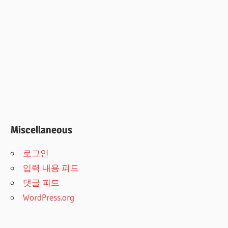
Miscellaneous
로그인
입력 내용 피드
댓글 피드
WordPress.org