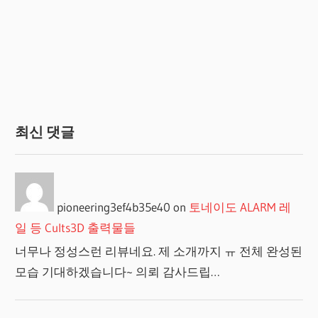
최신 댓글
pioneering3ef4b35e40
on
토네이도 ALARM 레
일 등 Cults3D 출력물들
너무나 정성스런 리뷰네요. 제 소개까지 ㅠ 전체 완성된
모습 기대하겠습니다~ 의뢰 감사드립…