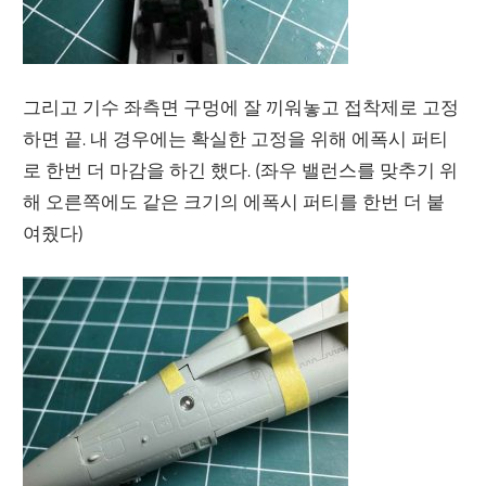
그리고 기수 좌측면 구멍에 잘 끼워놓고 접착제로 고정
하면 끝. 내 경우에는 확실한 고정을 위해 에폭시 퍼티
로 한번 더 마감을 하긴 했다. (좌우 밸런스를 맞추기 위
해 오른쪽에도 같은 크기의 에폭시 퍼티를 한번 더 붙
여줬다)