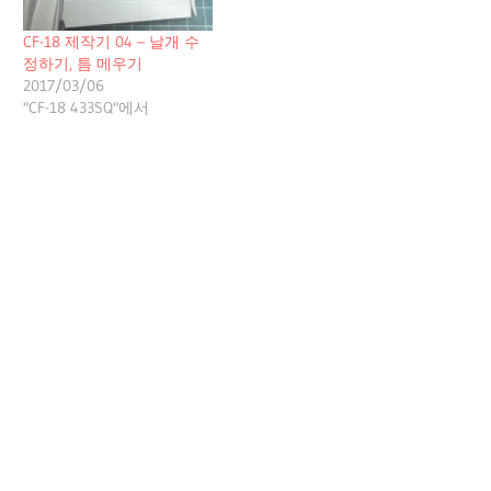
CF-18 제작기 04 – 날개 수
정하기, 틈 메우기
2017/03/06
"CF-18 433SQ"에서