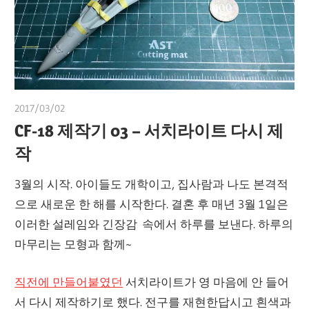
2017/03/02
쭝
CF-18 제작기 03 – 서치라이트 다시 제
작
3월의 시작. 아이들도 개학이고, 집사람과 나도 본격적
으로 새로운 한 해를 시작한다. 결혼 후 매년 3월 1일은
이러한 설레임와 긴장감 속에서 하루를 보낸다. 하루의
마무리는 모형과 함께~
직전에 만들어붙였던
서치라이트가 영 마음에 안 들어
서 다시 제작하기로 했다. 전구를 재현한답시고 흰색과