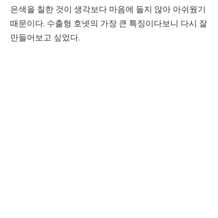
은색을 칠한 것이 생각보다 마음에 들지 않아 아쉬웠기
때문이다. 수출형 호넷의 가장 큰 특징이다보니 다시 잘
만들어보고 싶었다.