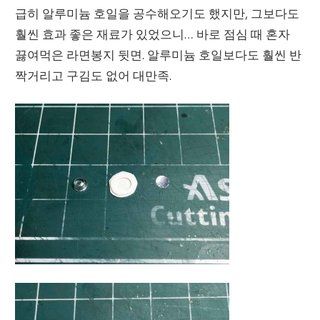
급히 알루미늄 호일을 공수해오기도 했지만, 그보다도
훨씬 효과 좋은 재료가 있었으니… 바로 점심 때 혼자
끓여먹은 라면봉지 뒷면. 알루미늄 호일보다도 훨씬 반
짝거리고 구김도 없어 대만족.