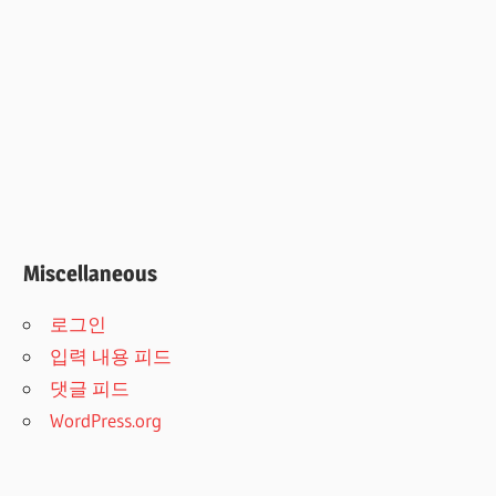
Miscellaneous
로그인
입력 내용 피드
댓글 피드
WordPress.org