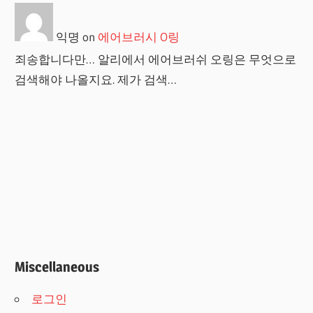
익명
on
에어브러시 O링
죄송합니다만… 알리에서 에어브러쉬 오링은 무엇으로
검색해야 나올지요. 제가 검색…
Miscellaneous
로그인