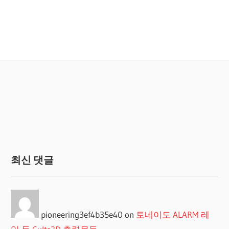
최신 댓글
pioneering3ef4b35e40
on
토네이도 ALARM 레