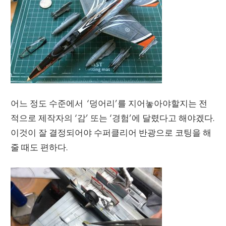
어느 정도 수준에서 ‘덩어리’를 지어놓아야할지는 전
적으로 제작자의 ‘감’ 또는 ‘경험’에 달렸다고 해야겠다.
이것이 잘 결정되어야 수퍼클리어 반광으로 코팅을 해
줄 때도 편하다.