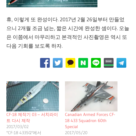
휴, 이렇게 또 완성이다. 2017년 2월 26일부터 만들었
으니 2개월 조금 넘는, 짧은 시간에 완성한 셈이다. 오늘
은 이쯤에서 마무리하고 본격적인 사진촬영은 역시 또
다음 기회를 보도록 하자.
CF-18 제작기 03 – 서치라이
Canadian Armed Forces CF-
트 다시 제작
18 433 Squadron 60th
2017/03/02
Special
"CF-18 433SQ"에서
2017/05/20