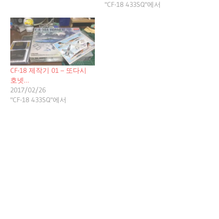
"CF-18 433SQ"에서
CF-18 제작기 01 – 또다시
호넷…
2017/02/26
"CF-18 433SQ"에서