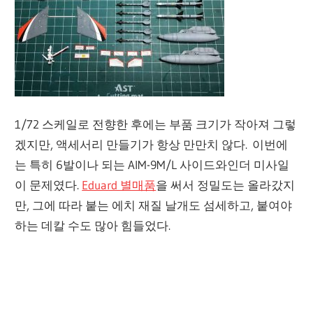
1/72 스케일로 전향한 후에는 부품 크기가 작아져 그렇
겠지만, 액세서리 만들기가 항상 만만치 않다. 이번에
는 특히 6발이나 되는 AIM-9M/L 사이드와인더 미사일
이 문제였다.
Eduard 별매품
을 써서 정밀도는 올라갔지
만, 그에 따라 붙는 에치 재질 날개도 섬세하고, 붙여야
하는 데칼 수도 많아 힘들었다.