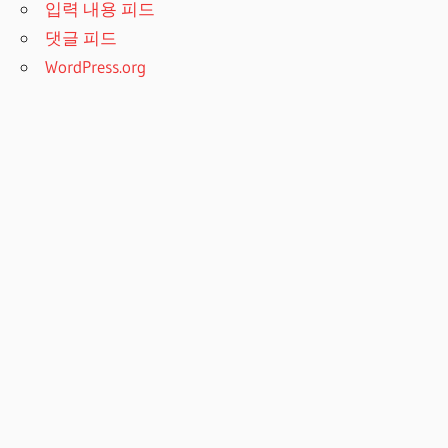
입력 내용 피드
댓글 피드
WordPress.org