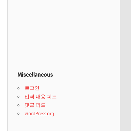
Miscellaneous
로그인
입력 내용 피드
댓글 피드
WordPress.org