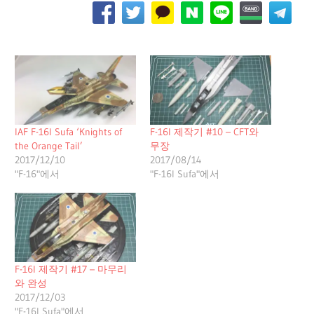
IAF F-16I Sufa ‘Knights of
F-16I 제작기 #10 – CFT와
the Orange Tail’
무장
2017/12/10
2017/08/14
"F-16"에서
"F-16I Sufa"에서
F-16I 제작기 #17 – 마무리
와 완성
2017/12/03
"F-16I Sufa"에서