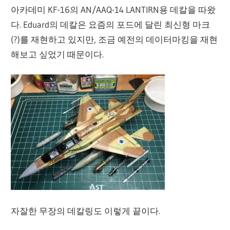
아카데미 KF-16의 AN/AAQ-14 LANTIRN용 데칼을 따왔
다. Eduard의 데칼은 요즘의 포드에 달린 최신형 마크
(?)를 재현하고 있지만, 조금 예전의 데이터마킹을 재현
해보고 싶었기 때문이다.
자잘한 무장의 데칼링도 이렇게 끝이다.