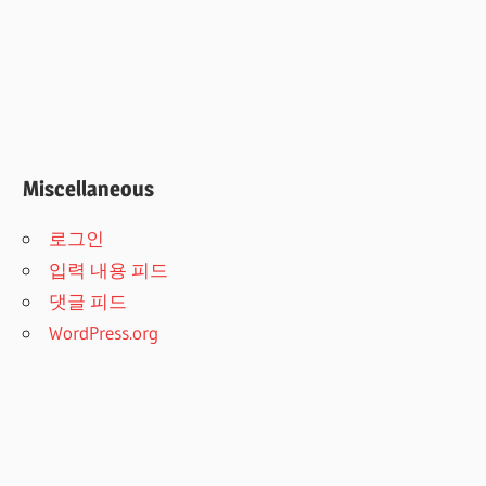
Miscellaneous
로그인
입력 내용 피드
댓글 피드
WordPress.org