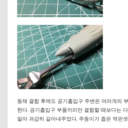
동체 결합 후에도 공기흡입구 주변은 여러개의 
한다. 공기흡입구 부품끼리만 결합할 때보다는 다
말아 과감히 갈아내주었다. 주둥이가 좁은 역핀셋