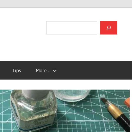
검색
Tips
More…