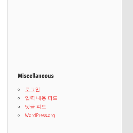
Miscellaneous
로그인
입력 내용 피드
댓글 피드
WordPress.org