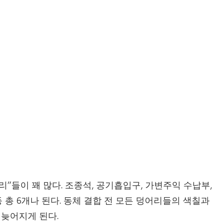
”들이 꽤 많다. 조종석, 공기흡입구, 가변주익 수납부,
 총 6개나 된다. 동체 결합 전 모든 덩어리들의 색칠과
늦어지게 된다.