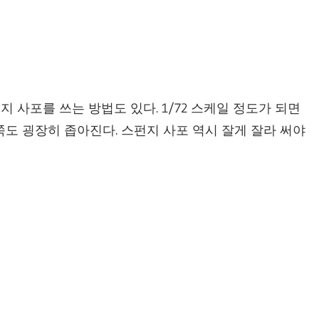
 사포를 쓰는 방법도 있다. 1/72 스케일 정도가 되면
쪽도 굉장히 좁아진다. 스펀지 사포 역시 잘게 잘라 써야