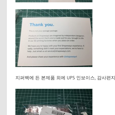
지퍼백에 든 본제품 외에 UPS 인보이스, 감사편