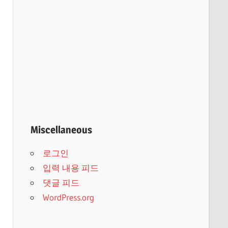
Miscellaneous
로그인
입력 내용 피드
댓글 피드
WordPress.org