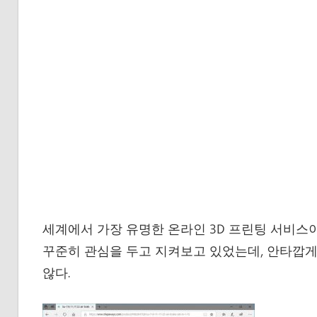
세계에서 가장 유명한 온라인 3D 프린팅 서비스
꾸준히 관심을 두고 지켜보고 있었는데, 안타깝게
않다.