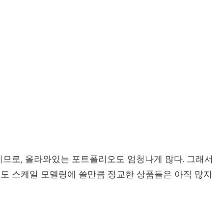
이므로, 올라와있는 포트폴리오도 엄청나게 많다. 그래서
도 스케일 모델링에 쓸만큼 정교한 상품들은 아직 많지