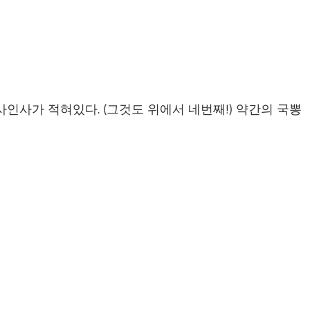
감사인사가 적혀있다. (그것도 위에서 네번째!) 약간의 국뽕