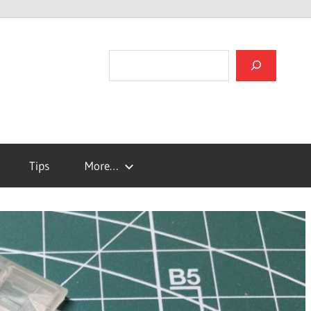
검색
Tips
More…