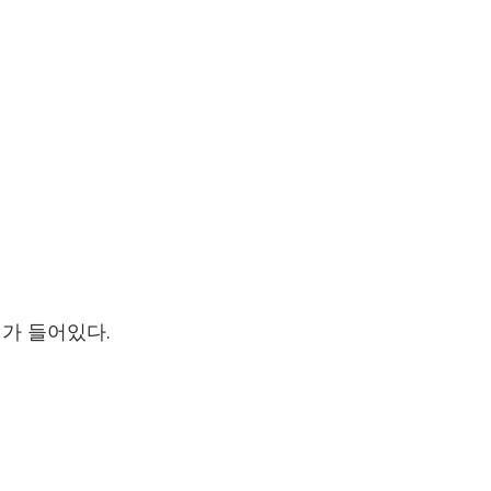
지가 들어있다.