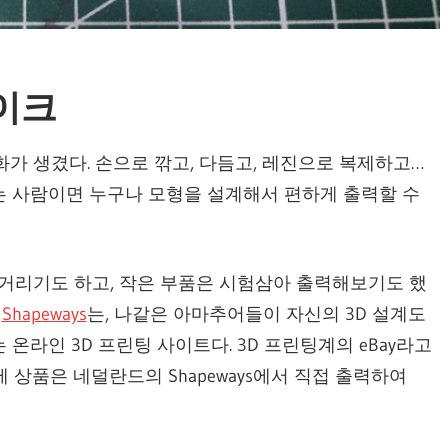
레이크
화가 생겼다. 손으로 깎고, 다듬고, 레진으로 복제하고…
는 사람이면 누구나 모형을 설계해서 편하게 출력할 수
작거리기도 하고, 작은 부품은 시험삼아 출력해보기도 했
의
Shapeways
는, 나같은 아마추어들이 자신의 3D 설계도
온라인 3D 프린팅 사이트다. 3D 프린팅계의 eBay라고
 상품은 네덜란드의 Shapeways에서 직접 출력하여