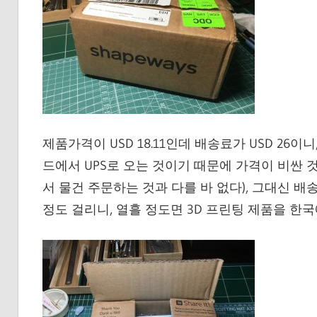
제품가격이 USD 18.11인데 배송료가 USD 26
드에서 UPS로 오는 것이기 때문에 가격이 비싼
서 물건 주문하는 것과 다를 바 없다), 그대신 배
정도 걸리니, 열흘 정도면 3D 프린팅 제품을 한국