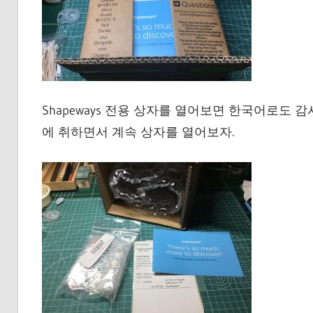
Shapeways 전용 상자를 열어보면 한국어로도 
에 취하면서 계속 상자를 열어보자.