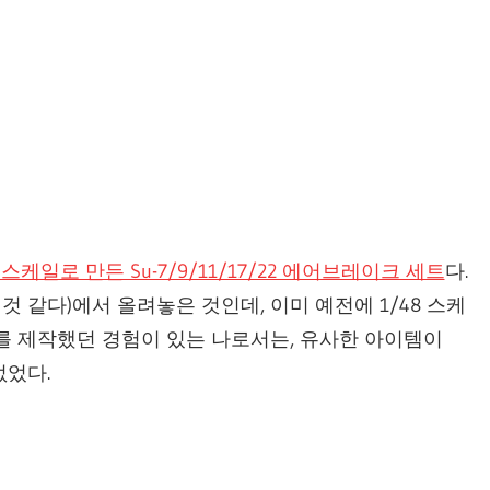
2 스케일로 만든 Su-7/9/11/17/22 에어브레이크 세트
다.
 같다)에서 올려놓은 것인데, 이미 예전에 1/48 스케
를 제작했던 경험이 있는 나로서는, 유사한 아이템이
없었다.