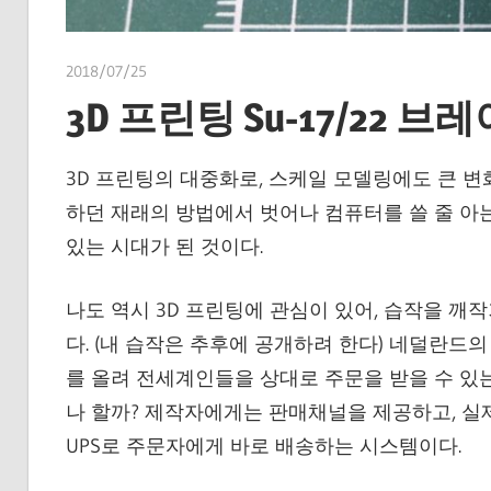
2018/07/25
쭝
3D 프린팅 Su-17/22 브
3D 프린팅의 대중화로, 스케일 모델링에도 큰 변
하던 재래의 방법에서 벗어나 컴퓨터를 쓸 줄 아
있는 시대가 된 것이다.
나도 역시 3D 프린팅에 관심이 있어, 습작을 깨
다. (내 습작은 추후에 공개하려 한다) 네덜란드
를 올려 전세계인들을 상대로 주문을 받을 수 있는 
나 할까? 제작자에게는 판매채널을 제공하고, 실제
UPS로 주문자에게 바로 배송하는 시스템이다.