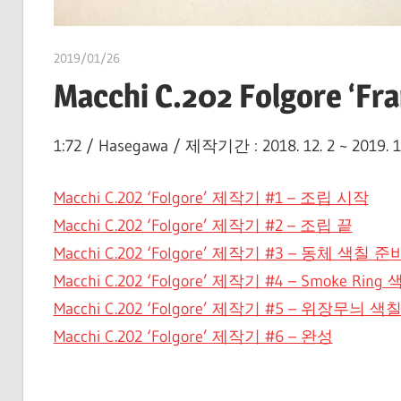
2019/01/26
쭝
Macchi C.202 Folgore ‘Fra
1:72 / Hasegawa / 제작기간 : 2018. 12. 2 ~ 2019. 1
Macchi C.202 ‘Folgore’ 제작기 #1 – 조립 시작
Macchi C.202 ‘Folgore’ 제작기 #2 – 조립 끝
Macchi C.202 ‘Folgore’ 제작기 #3 – 동체 색칠 준
Macchi C.202 ‘Folgore’ 제작기 #4 – Smoke Ring
Macchi C.202 ‘Folgore’ 제작기 #5 – 위장무늬 
Macchi C.202 ‘Folgore’ 제작기 #6 – 완성