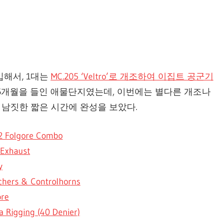
입해서, 1대는
MC.205 ‘Veltro’로 개조하여 이집트 공군기
 6개월을 들인 애물단지였는데, 이번에는 별다른 개조나
 남짓한 짧은 시간에 완성을 보았다.
2 Folgore Combo
 Exhaust
y
chers & Controlhorns
ore
a Rigging (40 Denier)