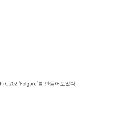
.202 ‘Folgore’를 만들어보았다.