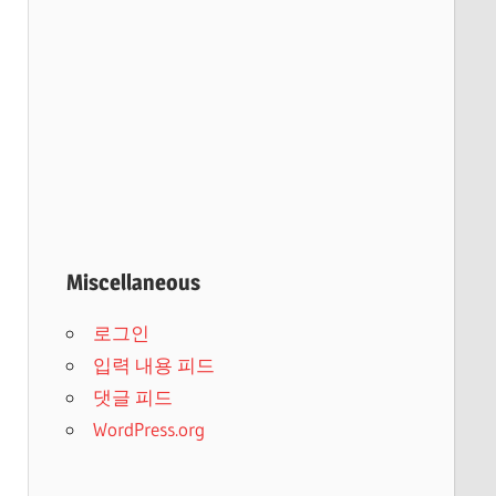
Miscellaneous
로그인
입력 내용 피드
댓글 피드
WordPress.org