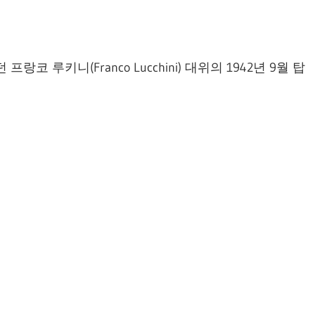
 루키니(Franco Lucchini) 대위의 1942년 9월 탑