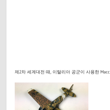
제2차 세계대전 때, 이탈리아 공군이 사용한 Macchi C