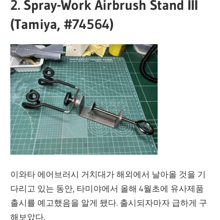
2. Spray-Work Airbrush Stand III
(Tamiya, #74564)
이와타 에어브러시 거치대가 해외에서 날아올 것을 기
다리고 있는 동안, 타미야에서 올해 4월초에 유사제품
출시를 예고했음을 알게 됐다. 출시되자마자 급하게 구
해보았다.