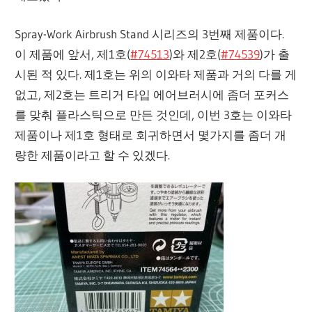
Spray-Work Airbrush Stand 시리즈의 3번째 제품이다.
이 제품에 앞서, 제1호(
#74513
)와 제2호(
#74539
)가 출
시된 적 있다. 제1호는 위의 이와타 제품과 거의 다를 게
없고, 제2호는 트리거 타입 에어브러시에 좀더 포커스
를 맞춰 플라스틱으로 만든 것인데, 이번 3호는 이와타
제품이나 제1호 형태로 회귀하면서 몇가지를 좀더 개
량한 제품이라고 할 수 있겠다.