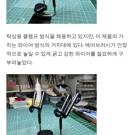
탁상용 클램프 방식을 채용하고 있지만, 이 제품의 가
치는 와이어 방식의 거치대에 있다. 에어브러시가 안정
적으로 놓일 수 있게 굵고 강한 와이어를 절묘하게 구
부려놓았다.