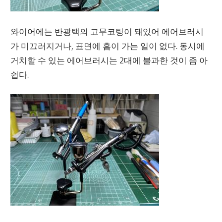
와이어에는 반광택의 고무코팅이 돼있어 에어브러시
가 미끄러지거나, 표면에 흠이 가는 일이 없다. 동시에
거치할 수 있는 에어브러시는 2대에 불과한 것이 좀 아
쉽다.