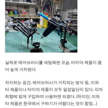
실제로 에어브러시를 세팅해본 모습. 타미야 제품이 좀
더 높게 거치된다.
차지하는 공간, 에어브러시가 거치되는 방식 등, 이와
타 제품이나 타미야 제품이 모두 일장일단이 있다. 각자
취향에 맞게 구입하여 사용하면 되겠다. (하지만, 이와
타 제품은 한국에서 구하기가 어렵다는 것이 함정…)