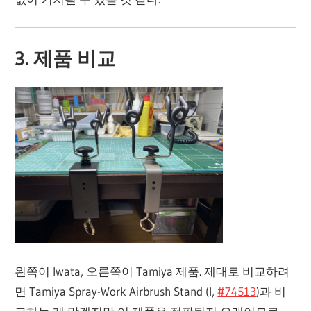
3. 제품 비교
왼쪽이 Iwata, 오른쪽이 Tamiya 제품. 제대로 비교하려
면 Tamiya Spray-Work Airbrush Stand (I,
#74513
)과 비