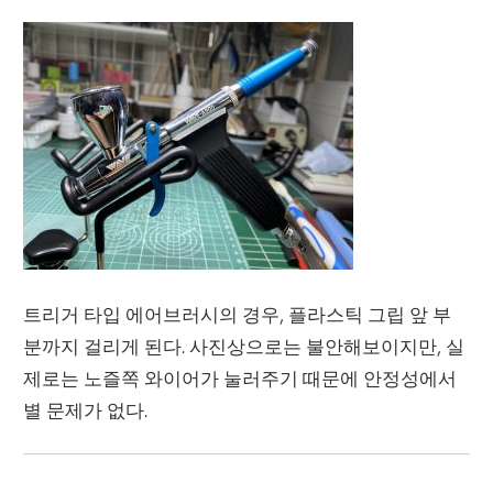
트리거 타입 에어브러시의 경우, 플라스틱 그립 앞 부
분까지 걸리게 된다. 사진상으로는 불안해보이지만, 실
제로는 노즐쪽 와이어가 눌러주기 때문에 안정성에서
별 문제가 없다.