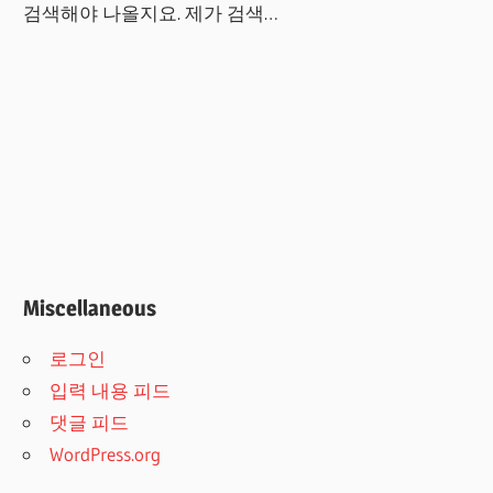
검색해야 나올지요. 제가 검색…
Miscellaneous
로그인
입력 내용 피드
댓글 피드
WordPress.org