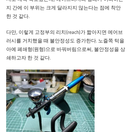
지 간에 이 부위는 크게 달라지지 않는다는 점에 착안
한 것 같다.
다만, 이렇게 고정부의 리치(reach)가 짧아지면 에어브
러시를 거치했을 때 불안정성도 증가한다. 노즐쪽 턱을
아예 폐쇄형(원형)으로 바꿔버림으로써, 불안정성을 상
쇄하고자 한 것 같다.