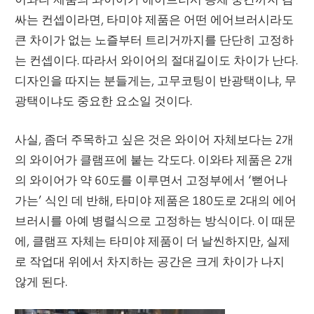
싸는 컨셉이라면, 타미야 제품은 어떤 에어브러시라도
큰 차이가 없는 노즐부터 트리거까지를 단단히 고정하
는 컨셉이다. 따라서 와이어의 절대길이도 차이가 난다.
디자인을 따지는 분들게는, 고무코팅이 반광택이냐, 무
광택이냐도 중요한 요소일 것이다.
사실, 좀더 주목하고 싶은 것은 와이어 자체보다는 2개
의 와이어가 클램프에 붙는 각도다. 이와타 제품은 2개
의 와이어가 약 60도를 이루면서 고정부에서 ‘뻗어나
가는’ 식인 데 반해, 타미야 제품은 180도로 2대의 에어
브러시를 아예 병렬식으로 고정하는 방식이다. 이 때문
에, 클램프 자체는 타미야 제품이 더 날씬하지만, 실제
로 작업대 위에서 차지하는 공간은 크게 차이가 나지
않게 된다.