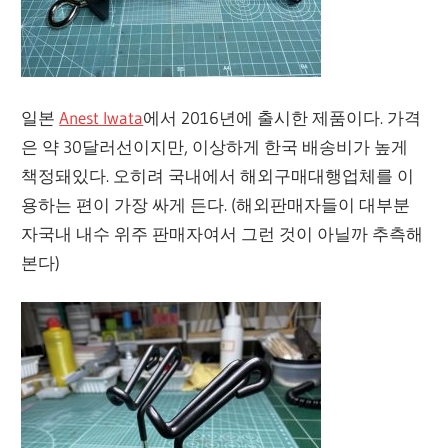
일본
Anest Iwata
에서 2016년에 출시한 제품이다. 가격
은 약 30달러선이지만, 이상하게 한국 배송비가 높게
책정돼있다. 오히려 국내에서 해외구매대행업체를 이
용하는 편이 가장 싸게 든다. (해외판매자들이 대부분
자국내 내수 위주 판매자여서 그런 것이 아닐까 추측해
본다)