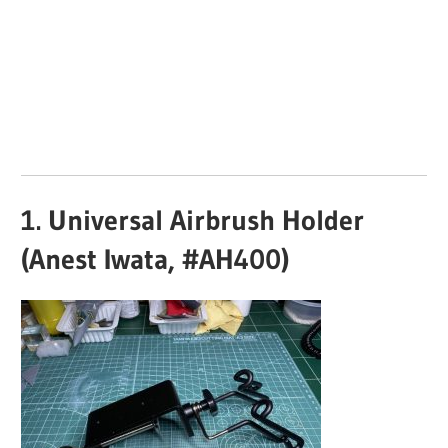
1. Universal Airbrush Holder
(Anest Iwata, #AH400)