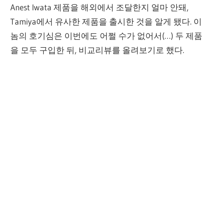
Anest Iwata 제품을 해외에서 조달한지 얼마 안돼,
Tamiya에서 유사한 제품을 출시한 것을 알게 됐다. 이
놈의 호기심은 이번에도 어쩔 수가 없어서(…) 두 제품
을 모두 구입한 뒤, 비교리뷰를 올려보기로 했다.