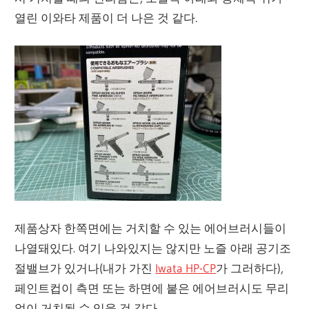
열린 이와타 제품이 더 나은 것 같다.
제품상자 한쪽면에는 거치할 수 있는 에어브러시들이
나열돼있다. 여기 나와있지는 않지만 노즐 아래 공기조
절밸브가 있거나(내가 가진
Iwata HP-CP
가 그러하다),
페인트컵이 측면 또는 하면에 붙은 에어브러시도 무리
없이 거치될 수 있을 것 같다.