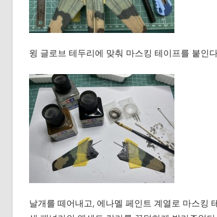
윙 글로브 테두리에 맞춰 마스킹 테이프를 붙인다
날개를 떼어내고, 에나멜 페인트 계열로 마스킹 테이