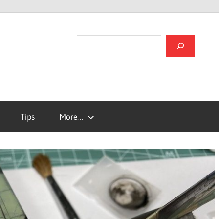
검색
Tips
More…