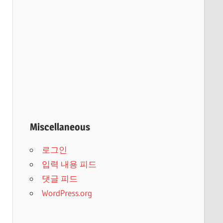
Miscellaneous
로그인
입력 내용 피드
댓글 피드
WordPress.org