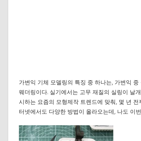
가변익 기체 모델링의 특징 중 하나는, 가변익 중
웨더링이다. 실기에서는 고무 재질의 실링이 날개
시하는 요즘의 모형제작 트렌드에 맞춰, 몇 년 전
터넷에서도 다양한 방법이 올라오는데, 나도 이번