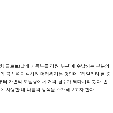
 윙 글로브(날개 가동부를 감싼 부분)에 수납되는 부분의
의 금속을 마찰시켜 더러워지는 것인데, ‘리얼리티’를 중
부터 가변익 모델링에서 거의 필수가 되다시피 했다. 인
에 사용한 내 나름의 방식을 소개해보고자 한다.