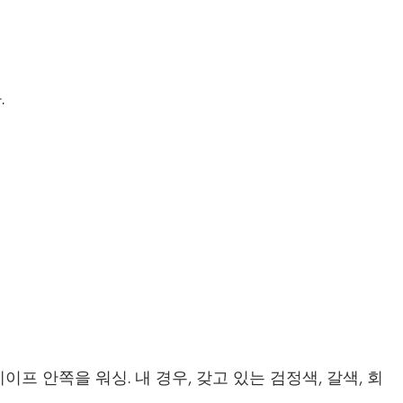
.
프 안쪽을 워싱. 내 경우, 갖고 있는 검정색, 갈색, 회