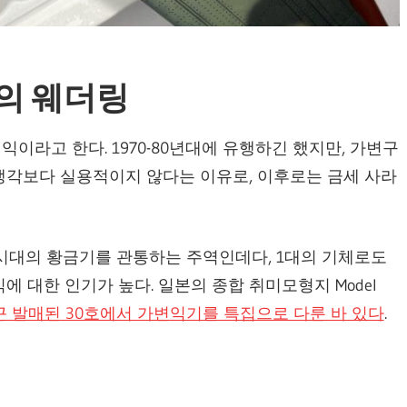
변익의 웨더링
이라고 한다. 1970-80년대에 유행하긴 했지만, 가변구
생각보다 실용적이지 않다는 이유로, 이후로는 금세 사라
 시대의 황금기를 관통하는 주역인데다, 1대의 기체로도
 대한 인기가 높다. 일본의 종합 취미모형지 Model
근 발매된 30호에서 가변익기를 특집으로 다룬 바 있다
.