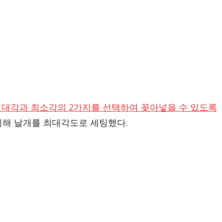
대각과 최소각의 2가지를 선택하여 꽂아넣을 수 있도록
위해 날개를 최대각도로 세팅했다.