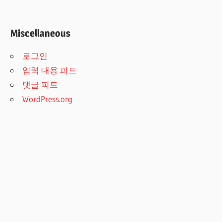
Miscellaneous
로그인
입력 내용 피드
댓글 피드
WordPress.org