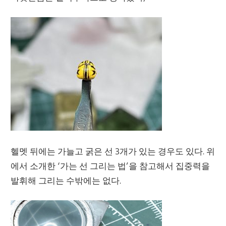
헬멧 뒤에는 가늘고 굵은 선 3개가 있는 경우도 있다. 위
에서 소개한 ‘가는 선 그리는 법’을 참고해서 집중력을
발휘해 그리는 수밖에는 없다.