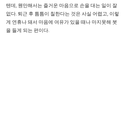
텐데, 웬만해서는 즐거운 마음으로 손을 대는 일이 잘
없다. 퇴근 후 틈틈이 칠한다는 것은 사실 어렵고, 이렇
게 연휴나 돼서 마음에 여유가 있을 때나 마지못해 붓
을 들게 되는 편이다.