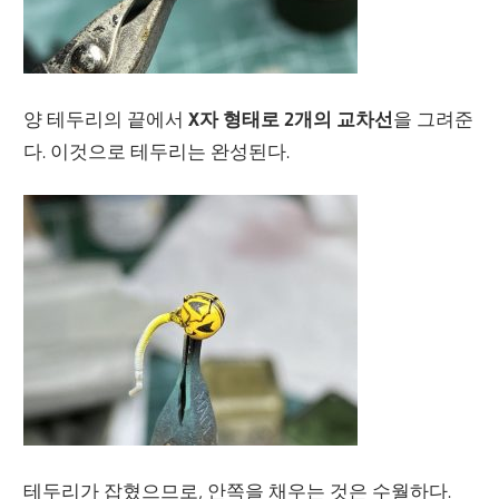
양 테두리의 끝에서
X자 형태로 2개의 교차선
을 그려준
다. 이것으로 테두리는 완성된다.
테두리가 잡혔으므로, 안쪽을 채우는 것은 수월하다.