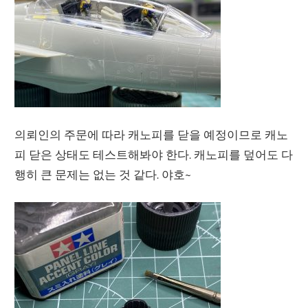
의뢰인의 주문에 따라 캐노피를 닫을 예정이므로 캐노
피 닫은 상태도 테스트해봐야 한다. 캐노피를 덮어도 다
행히 큰 문제는 없는 것 같다. 야호~