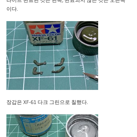
이다.
장갑은 XF-61 다크 그린으로 칠했다.