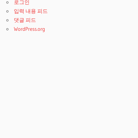
로그인
입력 내용 피드
댓글 피드
WordPress.org