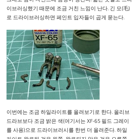
이브러싱했기 때문에 조금 거친 느낌이 난다. 긴 모(毛)
로 드라이브러싱하면 페인트 입자들이 곱게 묻는다.
이번에는 조금 하일라이트를 올려보기로 한다. 올리브
드라브보다 조금 밝은 색(여기서는 XF-65 필드 그레이
를 사용)으로 드라이브러시를 한번 더 올려준다. 하일
라이트 완료된 것은 왼쪽, 완료되지 않은 것은 오른쪽