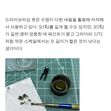
드라이브러싱 붓은 수명이 다한 세필을 활용해 자작해
서 사용하고 있다. 모(毛)를 길게 할 수도 있지만, 모(毛)
가 길면 괜히 엉뚱한 데 페인트가 묻고 그러더라. 1/72
처럼 작은 스케일에서는 모 길이가 짧은 것이 낫다는
생각이다.