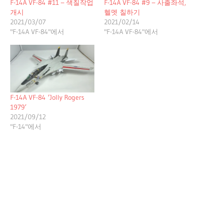
F-14A VF-84 #11 – 색칠작업
F-14A VF-84 #9 – 사출좌석,
개시
헬멧 칠하기
2021/03/07
2021/02/14
"F-14A VF-84"에서
"F-14A VF-84"에서
F-14A VF-84 ‘Jolly Rogers
1979’
2021/09/12
"F-14"에서