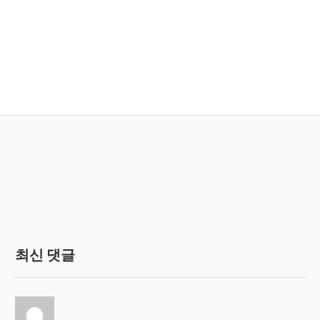
최신 댓글