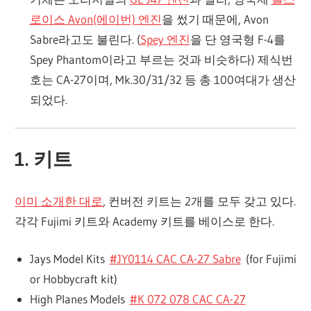
로이스 Avon(에이번) 엔진
을 썼기 때문에, Avon
Sabre라고도 불린다. (
Spey 엔진
을 단 영국형 F-4를
Spey Phantom이라고 부르는 것과 비슷하다) 제식번
호는 CA-27이며, Mk.30/31/32 등 총 100여대가 생산
되었다.
1. 키트
이미 소개한 대로
, 컨버전 키트는 2개를 모두 갖고 있다.
각각 Fujimi 키트와 Academy 키트를 베이스로 한다.
Jays Model Kits
#JY0114 CAC CA-27 Sabre
(for Fujimi
or Hobbycraft kit)
High Planes Models
#K 072 078 CAC CA-27