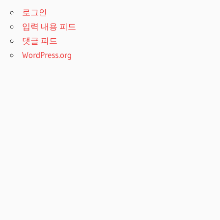
로그인
입력 내용 피드
댓글 피드
WordPress.org