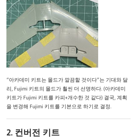
“아카데미 키트는 몰드가 깔끔할 것이다”는 기대와 달
리, Fujimi 키트의 몰드가 훨씬 더 선명하다. (아카데미
키트가 Fujimi 키트를 카피+개수한 것 같다) 결국, 계획
을 변경해 Fujimi 키트를 기본으로 하기로 결정.
2. 컨버전 키트