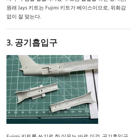
원래 Jays 키트는 Fujimi 키트가 베이스이므로, 위화감
없이 잘 맞는다.
3. 공기흡입구
Fujimi 키트를 쓰기로 한 이유는 바로 이것. 공기흡입구