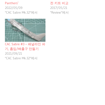
Panthers’
전 키트 비교
2022/05/09
2017/05/21
"CAC Sabre Mk.32"에서
"Review"에서
CAC Sabre #3 – 패널라인 파
기, 흡입/배출구 만들기
2021/09/21
"CAC Sabre Mk.32"에서