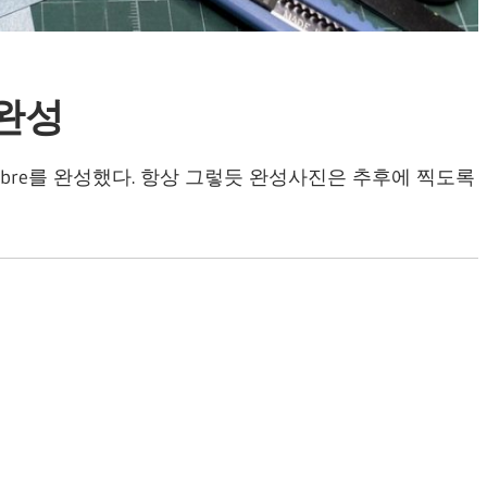
, 완성
Sabre를 완성했다. 항상 그렇듯 완성사진은 추후에 찍도록