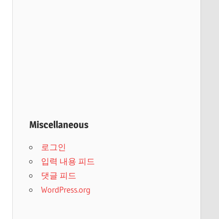
Miscellaneous
로그인
입력 내용 피드
댓글 피드
WordPress.org