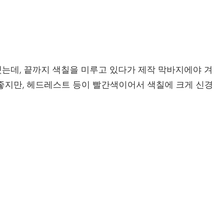
했는데, 끝까지 색칠을 미루고 있다가 제작 막바지에야 겨
 좋지만, 헤드레스트 등이 빨간색이어서 색칠에 크게 신경