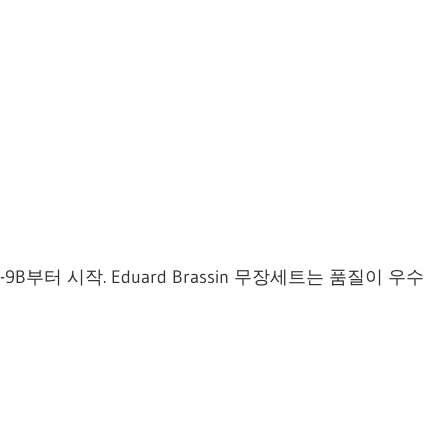
-9B부터 시작. Eduard Brassin 무장세트는 품질이 우수