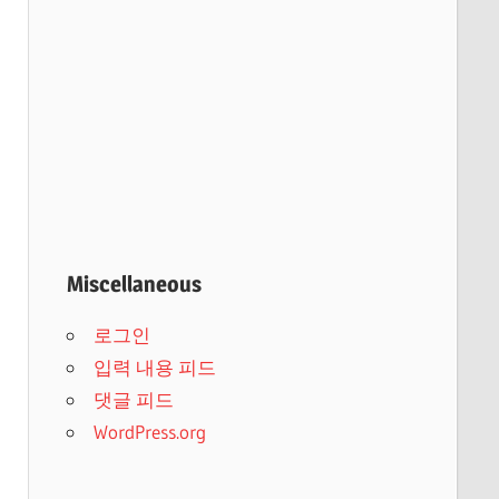
Miscellaneous
로그인
입력 내용 피드
댓글 피드
WordPress.org