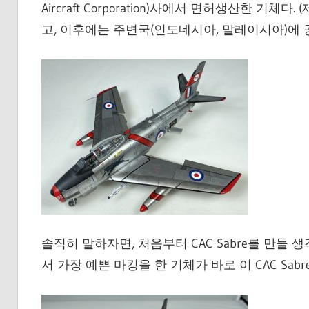
Aircraft Corporation)사에서 면허생산한 기체
고, 이후에는 주변국(인도네시아, 말레이시아)에 
솔직히 말하자면, 처음부터 CAC Sabre를 만들 생각
서 가장 예쁜 마킹을 한 기체가 바로 이 CAC Sabre M