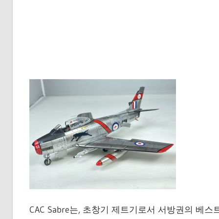
CAC Sabre는, 초창기 제트기로서 서방권의 베스트셀러 