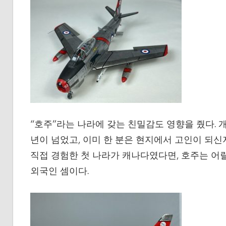
“호주”라는 나라에 갖는 친밀감도 영향을 줬다. 개
년이 넘었고, 이미 한 분은 현지에서 고인이 되신
직접 경험한 첫 나라가 캐나다였다면, 호주는 어릴
외국인 셈이다.