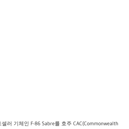
기체인 F-86 Sabre를 호주 CAC(Commonwealth