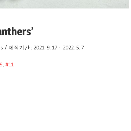
anthers’
els / 제작기간 : 2021. 9. 17 ~ 2022. 5. 7
9
,
#11