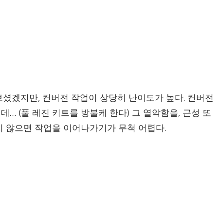
보셨겠지만, 컨버전 작업이 상당히 난이도가 높다. 컨버전
… (풀 레진 키트를 방불케 한다) 그 열악함을, 근성 또
가지 않으면 작업을 이어나가기가 무척 어렵다.