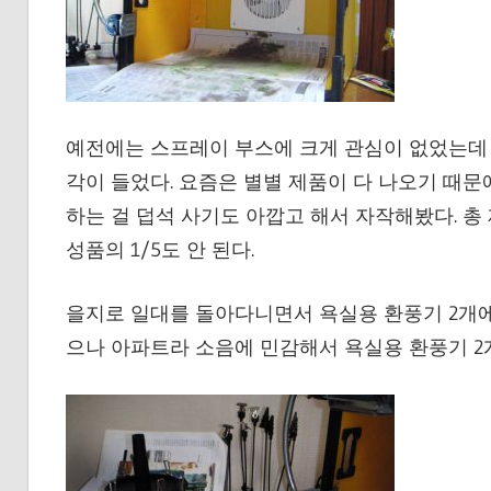
예전에는 스프레이 부스에 크게 관심이 없었는데
각이 들었다. 요즘은 별별 제품이 다 나오기 때문
하는 걸 덥석 사기도 아깝고 해서 자작해봤다. 총 
성품의 1/5도 안 된다.
을지로 일대를 돌아다니면서 욕실용 환풍기 2개에
으나 아파트라 소음에 민감해서 욕실용 환풍기 2개로