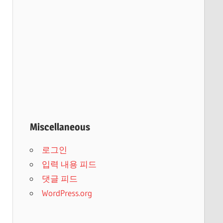
Miscellaneous
로그인
입력 내용 피드
댓글 피드
WordPress.org