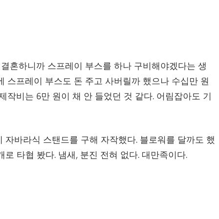
 결혼하니까 스프레이 부스를 하나 구비해야겠다는 생
에 스프레이 부스도 돈 주고 사버릴까 했으나 수십만 원
제작비는 6만 원이 채 안 들었던 것 같다. 어림잡아도 기
 자바라식 스탠드를 구해 자작했다. 블로워를 달까도 했
 타협 봤다. 냄새, 분진 전혀 없다. 대만족이다.