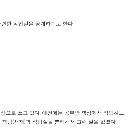
에 마련한 작업실을 공개하기로 한다.
책상으로 쓰고 있다. 예전에는 공부방 책상에서 작업하느
 책방(서재)과 작업실을 분리해서 그런 일을 없앴다.