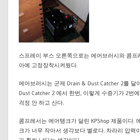
스프레이 부스 오른쪽으로는 에어브러시와 콤프레
아예 고정장착시켜뒀다.
에어브러시는 군제 Drain & Dust Catcher 2를
Dust Catcher 2 에서 한번, 이렇게 수증기가
걱정 안 하고 산다.
콤프레서는 에어탱크가 달린 KPShop 제품이다.
크가 너무 작아서 생각보다 별로다. 차라리 압력이