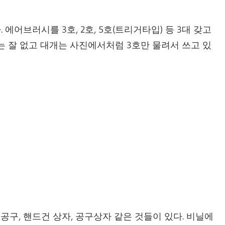
에어브러시를 3호, 2호, 5호(트리거타입) 등 3대 갖고
는 잘 없고 대개는 사진에서처럼 3호만 물려서 쓰고 있
공구, 핸드건 상자, 공구상자 같은 것들이 있다. 비닐에