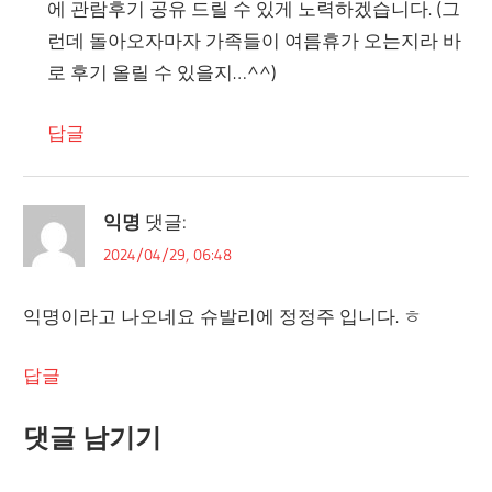
에 관람후기 공유 드릴 수 있게 노력하겠습니다. (그
런데 돌아오자마자 가족들이 여름휴가 오는지라 바
로 후기 올릴 수 있을지…^^)
답글
익명
댓글:
2024/04/29, 06:48
익명이라고 나오네요 슈발리에 정정주 입니다. ㅎ
답글
댓글 남기기