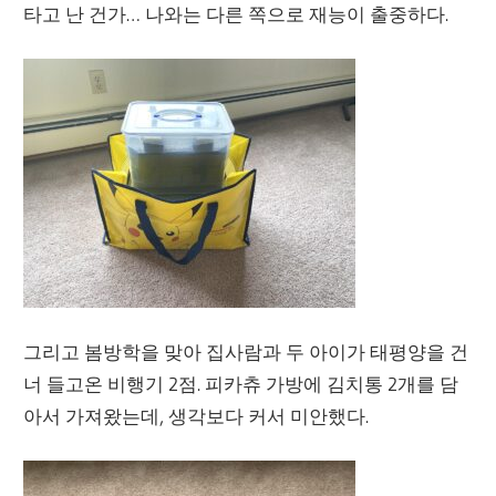
타고 난 건가… 나와는 다른 쪽으로 재능이 출중하다.
그리고 봄방학을 맞아 집사람과 두 아이가 태평양을 건
너 들고온 비행기 2점. 피카츄 가방에 김치통 2개를 담
아서 가져왔는데, 생각보다 커서 미안했다.