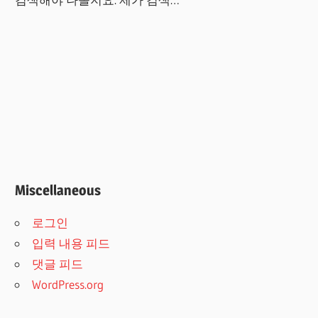
Miscellaneous
로그인
입력 내용 피드
댓글 피드
WordPress.org