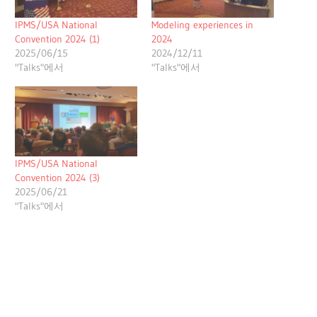
IPMS/USA National
Modeling experiences in
Convention 2024 (1)
2024
2025/06/15
2024/12/11
"Talks"에서
"Talks"에서
IPMS/USA National
Convention 2024 (3)
2025/06/21
"Talks"에서