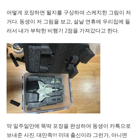
어떻게 포장하면 될지를 구상하여 스케치한 그림이 저
거다. 동생이 저 그림을 보고, 설날 연휴에 우리집에 들
러서 내가 부탁한 비행기 2점을 가져갔다고 한다.
약 일주일만에 뚝딱 포장을 완성하여 동생이 카톡으로
보내준 사진. 대만족!!! 미대 출신이라 그런가, 아니면