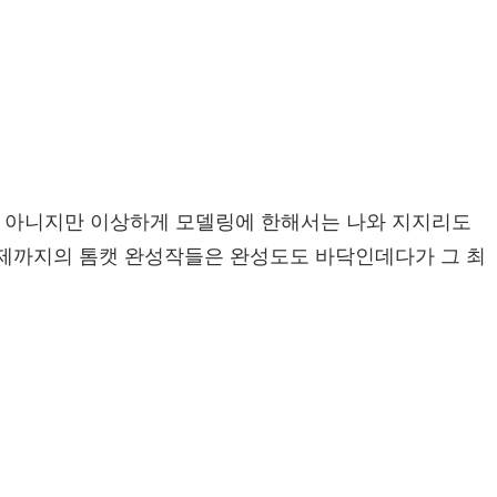
것은 아니지만 이상하게 모델링에 한해서는 나와 지지리도
온 이제까지의 톰캣 완성작들은 완성도도 바닥인데다가 그 최