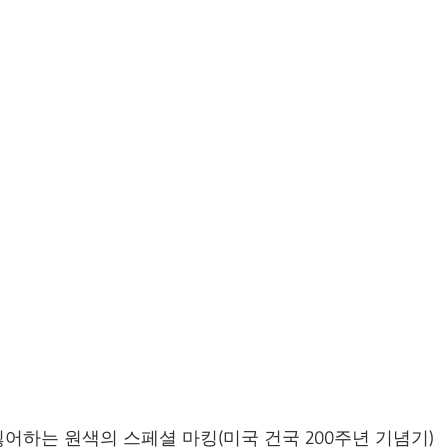
어하는 원색의 스페셜 마킹(미국 건국 200주년 기념기)