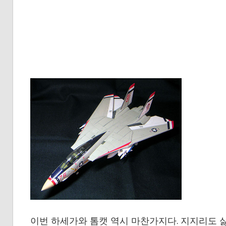
이번 하세가와 톰캣 역시 마찬가지다. 지지리도 싫