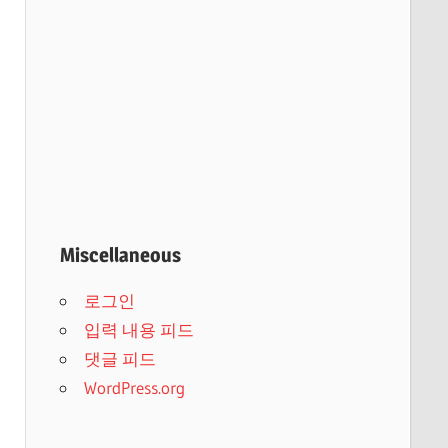
Miscellaneous
로그인
입력 내용 피드
댓글 피드
WordPress.org