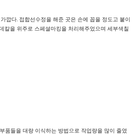
가깝다. 접합선수정을 해준 곳은 손에 꼽을 정도고 붙이
는 데칼을 위주로 스페셜마킹을 처리해주었으며 세부색칠
의 부품들을 대량 이식하는 방법으로 작업량을 많이 줄였