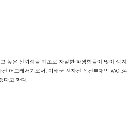
세어는 그 높은 신뢰성을 기초로 자잘한 파생형들이 많이 생겨
자전 어그레서기로서, 미해군 전자전 작전부대인 VAQ-34
했다고 한다.