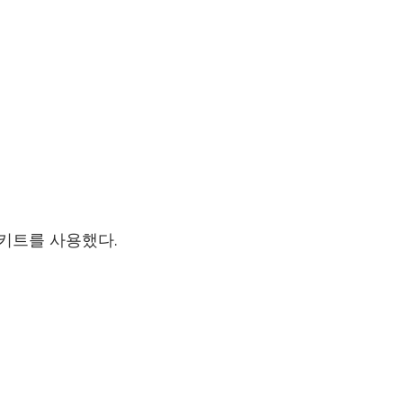
 키트를 사용했다.