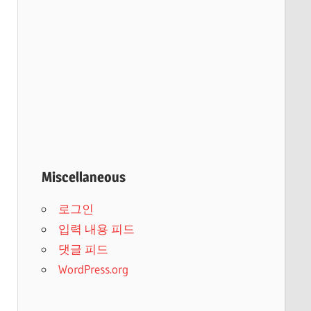
Miscellaneous
로그인
입력 내용 피드
댓글 피드
WordPress.org