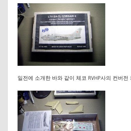
일전에 소개한 바와 같이 체코 RVHP사의 컨버전