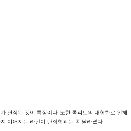
 동체가 연장된 것이 특징이다. 또한 콕피트의 대형화로 인해
지 이어지는 라인이 단좌형과는 좀 달라졌다.