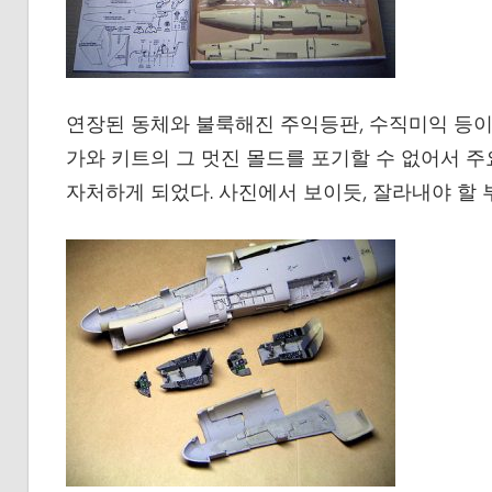
연장된 동체와 불룩해진 주익등판, 수직미익 등이
가와 키트의 그 멋진 몰드를 포기할 수 없어서 
자처하게 되었다. 사진에서 보이듯, 잘라내야 할