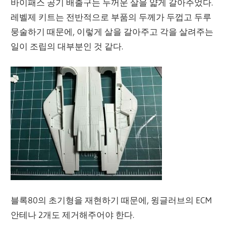
바이패스 공기 배출구는 두꺼운 살을 얇게 갈아주었다.
레벨제 키트는 전반적으로 부품의 두께가 두껍고 두루
뭉술하기 때문에, 이렇게 살을 갈아주고 각을 살려주는
일이 조립의 대부분인 것 같다.
블록80의 초기형을 재현하기 때문에, 윙글러브의 ECM
안테나 2개도 제거해주어야 한다.