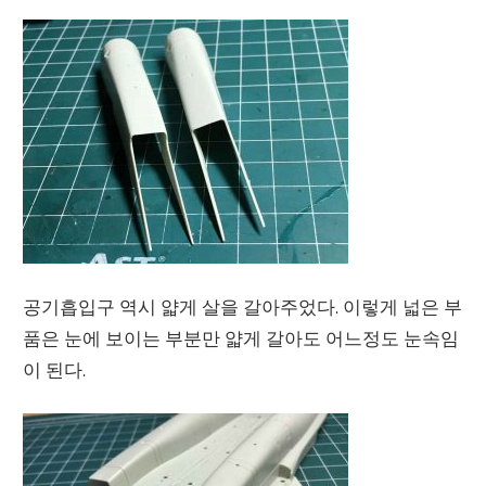
공기흡입구 역시 얇게 살을 갈아주었다. 이렇게 넓은 부
품은 눈에 보이는 부분만 얇게 갈아도 어느정도 눈속임
이 된다.