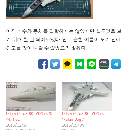
아직 기수와 동체를 결합하지는 않았지만 실루엣을 보
기 위해 한 번 찍어보았다. 덥고 습한 여름이 오기 전에
진도를 많이 나갈 수 있었으면 좋겠다.
F-14A (Block 80) VF-143 제
F-14A (Block 80) VF-143
작기 01
‘Pukin Dogs’
2016/02/14
2016/09/04