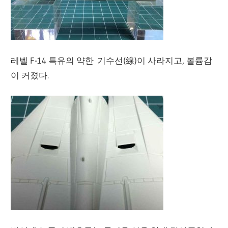
레벨 F-14 특유의 약한 기수선(線)이 사라지고, 볼륨감
이 커졌다.