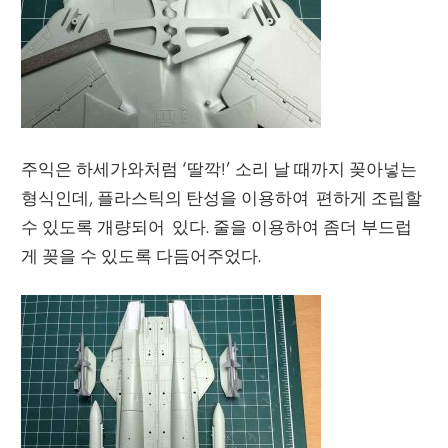
주익은 하세가와처럼 ‘딸깍!’ 소리 날 때까지 꽂아넣는
형식인데, 플라스틱의 탄성을 이용하여 편하게 조립할
수 있도록 개량되어 있다. 줄을 이용하여 좀더 부드럽
게 꽂을 수 있도록 다듬어주었다.