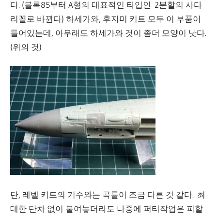
다. (블록85부터 A형의 대표적인 타입인 2분할의 사다
리꼴로 바뀐다) 하세가와, 후지미 키트 모두 이 부품이
들어있는데, 아무래도 하세가와 것이 좀더 모양이 낫다.
(위의 것)
단, 레벨 키트의 기수와는 곡률이 조금 다른 것 같다. 최
대한 단차 없이 붙여놓더라도 나중에 퍼티작업은 피할