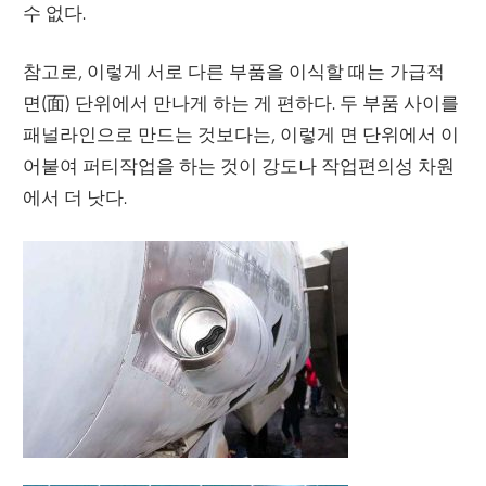
수 없다.
참고로, 이렇게 서로 다른 부품을 이식할 때는 가급적
면(面) 단위에서 만나게 하는 게 편하다. 두 부품 사이를
패널라인으로 만드는 것보다는, 이렇게 면 단위에서 이
어붙여 퍼티작업을 하는 것이 강도나 작업편의성 차원
에서 더 낫다.