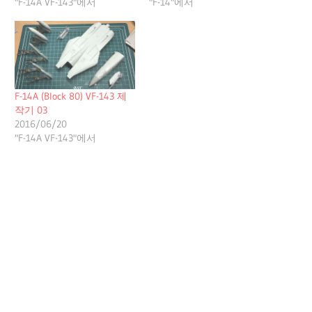
"F-14A VF-143"에서
"F-14"에서
F-14A (Block 80) VF-143 제
작기 03
2016/06/20
"F-14A VF-143"에서