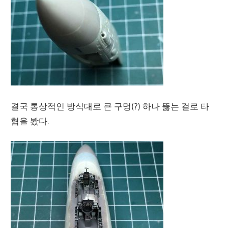
결국 통상적인 방식대로 큰 구멍(?) 하나 뚫는 걸로 타
협을 봤다.