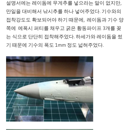
설명서에는 레이돔에 무게추를 넣으라는 말이 없지만,
만일을 대비해서 낚시추를 하나 넣어주었다. 기수와의
접착강도도 확보되어야 하기 때문에, 레이돔과 기수 양
쪽에 에폭시 퍼티를 채우고 굵은 황동파이프 3개를 꽂
는 식으로 단단히 접착해주었다. 하세가와 레이돔을 썼
기 때문에 기수의 폭도 1mm 정도 넓혀주었다.