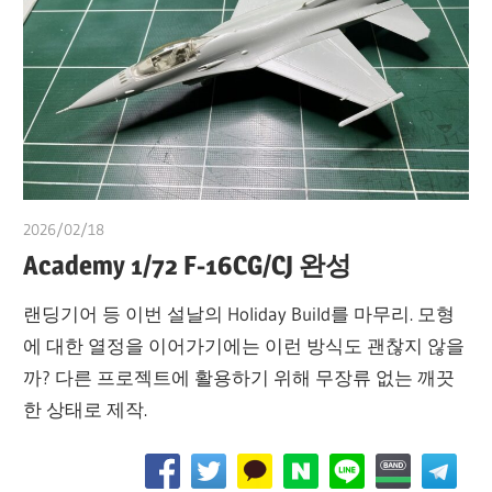
2026/02/18
쭝
Academy 1/72 F-16CG/CJ 완성
랜딩기어 등 이번 설날의 Holiday Build를 마무리. 모형
에 대한 열정을 이어가기에는 이런 방식도 괜찮지 않을
까? 다른 프로젝트에 활용하기 위해 무장류 없는 깨끗
한 상태로 제작.