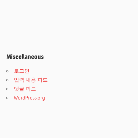
Miscellaneous
로그인
입력 내용 피드
댓글 피드
WordPress.org