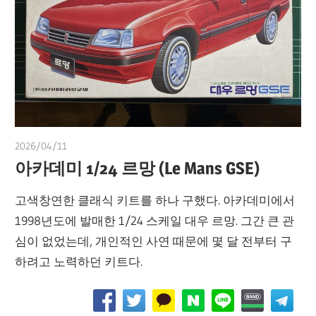
2026/04/11
쭝
아카데미 1/24 르망 (Le Mans GSE)
고색창연한 클래식 키트를 하나 구했다. 아카데미에서
1998년도에 발매한 1/24 스케일 대우 르망. 그간 큰 관
심이 없었는데, 개인적인 사연 때문에 몇 달 전부터 구
하려고 노력하던 키트다.