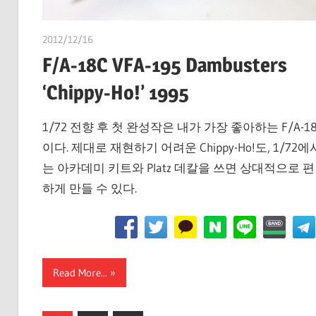
2012/12/16
쭝
F/A-18C VFA-195 Dambusters
‘Chippy-Ho!’ 1995
1/72 전향 후 첫 완성작은 내가 가장 좋아하는 F/A-1
이다. 제대로 재현하기 어려운 Chippy-Ho!도, 1/72에
는 아카데미 키트와 Platz 데칼을 쓰면 상대적으로 편
하게 만들 수 있다.
Read More...