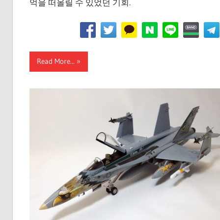
억을 떠올릴 수 있었던 기회.
Read More...