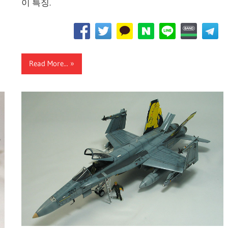
이 특징.
Read More...