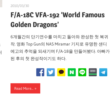
2010/03/30
쭝
F/A-18C VFA-192 ‘World Famous
Golden Dragons’
6개월간의 단기연수를 마치고 돌아와 완성한 첫 복귀
작. 영화 Top Gun의 NAS Miramar 기지로 유명한 샌디
8
에고의 추억을 되새기며 F/A-18을 만들어봤다. 아빠가
서
된 후의 첫 완성작이기도 하다.
Read More...