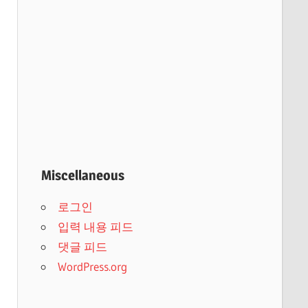
Miscellaneous
로그인
입력 내용 피드
댓글 피드
WordPress.org