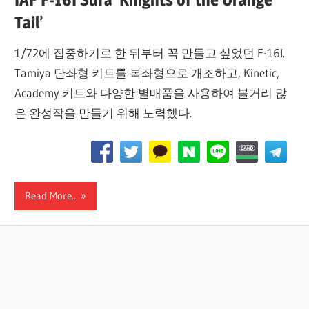
Tail’
1/72에 집중하기로 한 뒤부터 꼭 만들고 싶었던 F-16I.
Tamiya 단좌형 키트를 복좌형으로 개조하고, Kinetic,
Academy 키트와 다양한 별매품을 사용하여 볼거리 많
은 완성작을 만들기 위해 노력했다.
Read More...