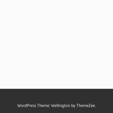
WordPress Theme: Wellington by ThemeZee.