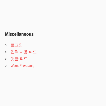
Miscellaneous
로그인
입력 내용 피드
댓글 피드
WordPress.org