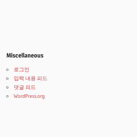
Miscellaneous
로그인
입력 내용 피드
댓글 피드
WordPress.org