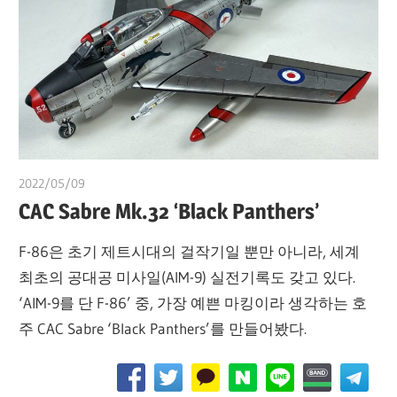
2022/05/09
쭝
CAC Sabre Mk.32 ‘Black Panthers’
F-86은 초기 제트시대의 걸작기일 뿐만 아니라, 세계
최초의 공대공 미사일(AIM-9) 실전기록도 갖고 있다.
‘AIM-9를 단 F-86’ 중, 가장 예쁜 마킹이라 생각하는 호
주 CAC Sabre ‘Black Panthers’를 만들어봤다.