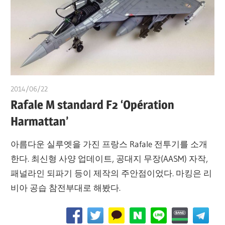
2014/06/22
쭝
Rafale M standard F2 ‘Opération
Harmattan’
아름다운 실루엣을 가진 프랑스 Rafale 전투기를 소개
한다. 최신형 사양 업데이트, 공대지 무장(AASM) 자작,
패널라인 되파기 등이 제작의 주안점이었다. 마킹은 리
비아 공습 참전부대로 해봤다.