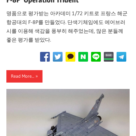
명품으로 평가받는 아카데미 1/72 키트로 프랑스 해군
항공대의 F-8P를 만들었다. 단색기체임에도 에어브러
시를 이용해 색감을 풍부히 해주었는데, 많은 분들께
좋은 평가를 받았다.
Read More...