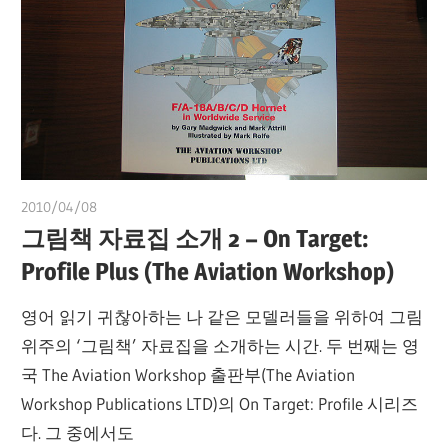
2010/04/08
쭝
그림책 자료집 소개 2 – On Target:
Profile Plus (The Aviation Workshop)
영어 읽기 귀찮아하는 나 같은 모델러들을 위하여 그림
위주의 ‘그림책’ 자료집을 소개하는 시간. 두 번째는 영
국 The Aviation Workshop 출판부(The Aviation
Workshop Publications LTD)의 On Target: Profile 시리즈
다. 그 중에서도