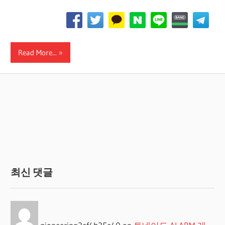
Read More...
최신 댓글