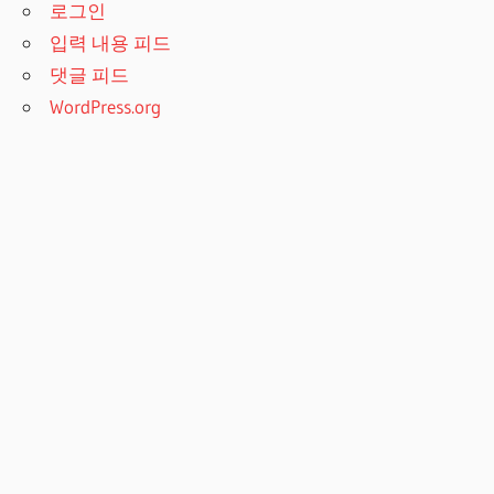
로그인
입력 내용 피드
댓글 피드
WordPress.org