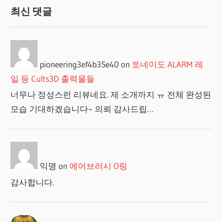
최신 댓글
pioneering3ef4b35e40
on
토네이도 ALARM 레
일 등 Cults3D 출력물들
너무나 정성스런 리뷰네요. 제 소개까지 ㅠ 전체 완성된
모습 기대하겠습니다~ 의뢰 감사드립…
익명
on
에어브러시 O링
감사합니다.