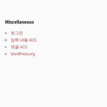
Miscellaneous
로그인
입력 내용 피드
댓글 피드
WordPress.org