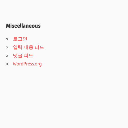
Miscellaneous
로그인
입력 내용 피드
댓글 피드
WordPress.org