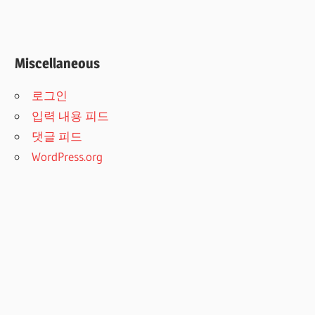
Miscellaneous
로그인
입력 내용 피드
댓글 피드
WordPress.org