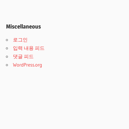
Miscellaneous
로그인
입력 내용 피드
댓글 피드
WordPress.org