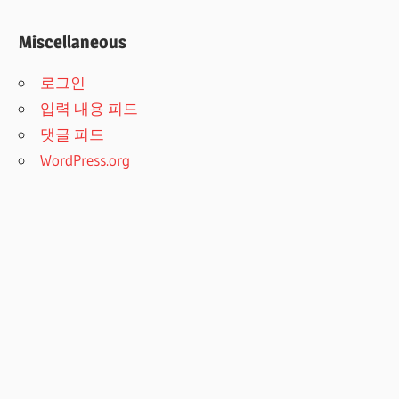
Miscellaneous
로그인
입력 내용 피드
댓글 피드
WordPress.org