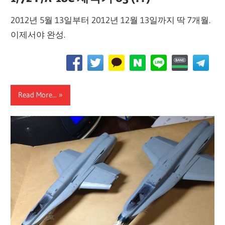
2012년 5월 13일부터 2012년 12월 13일까지 딱 7개월.
이제서야 완성.
Read More...