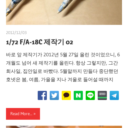
2012/12/03
쭝
1/72 F/A-18C 제작기 02
바로 앞 제작기가 2012년 5월 27일 올린 것이었으니, 6
개월도 넘어 새 제작기를 올린다. 항상 그렇지만, 그간
회사일, 집안일로 바빴다. 5월말까지 만들다 중단했던
호넷은 봄, 여름, 가을을 지나 겨울로 들어설 때까지
Read More...