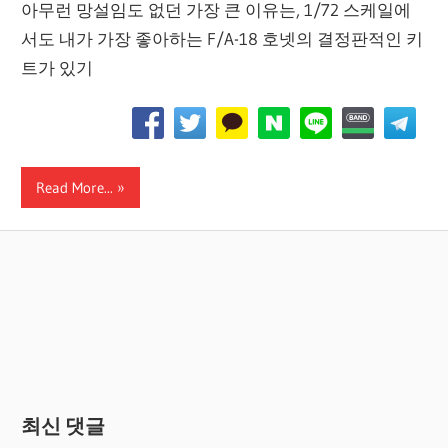
아무런 망설임도 없던 가장 큰 이유는, 1/72 스케일에
서도 내가 가장 좋아하는 F/A-18 호넷의 결정판적인 키
트가 있기
Read More...
최신 댓글