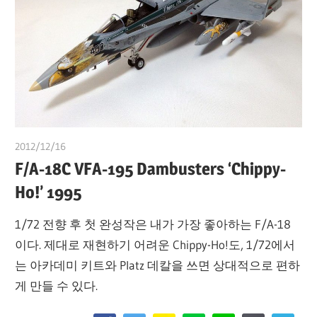
2012/12/16
쭝
F/A-18C VFA-195 Dambusters ‘Chippy-
Ho!’ 1995
1/72 전향 후 첫 완성작은 내가 가장 좋아하는 F/A-18
이다. 제대로 재현하기 어려운 Chippy-Ho!도, 1/72에서
는 아카데미 키트와 Platz 데칼을 쓰면 상대적으로 편하
게 만들 수 있다.