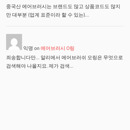
중국산 에어브러시는 브랜드도 많고 상품코드도 많지
만 대부분 (업계 표준이라 할 수 있는)…
익명
on
에어브러시 O링
죄송합니다만… 알리에서 에어브러쉬 오링은 무엇으로
검색해야 나올지요. 제가 검색…