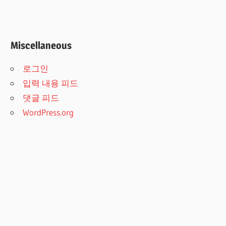
Miscellaneous
로그인
입력 내용 피드
댓글 피드
WordPress.org