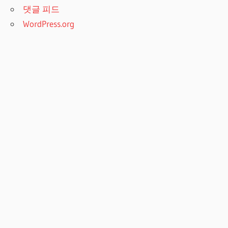
댓글 피드
WordPress.org