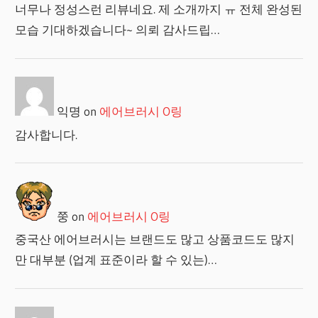
너무나 정성스런 리뷰네요. 제 소개까지 ㅠ 전체 완성된
모습 기대하겠습니다~ 의뢰 감사드립…
익명
on
에어브러시 O링
감사합니다.
쭝
on
에어브러시 O링
중국산 에어브러시는 브랜드도 많고 상품코드도 많지
만 대부분 (업계 표준이라 할 수 있는)…