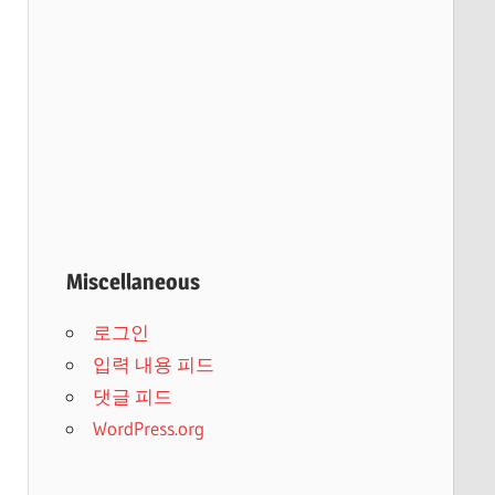
Miscellaneous
로그인
입력 내용 피드
댓글 피드
WordPress.org