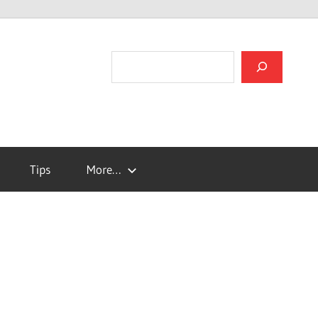
검색
Tips
More…