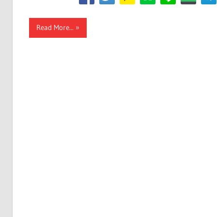
Read More...