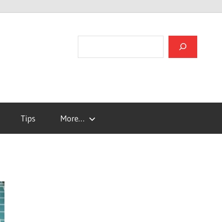
검색
Tips
More…