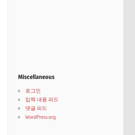
Miscellaneous
로그인
입력 내용 피드
댓글 피드
WordPress.org