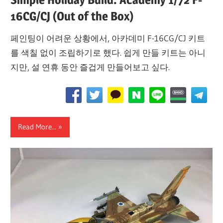
16CG/CJ (Out of the Box)
페인팅이 어려운 상황에서, 아카데미 F-16CG/CJ 키트
를 색칠 없이 조립하기로 했다. 쉽게 만들 키트는 아니
지만, 설 연휴 동안 즐겁게 만들어보고 싶다.
Read More...