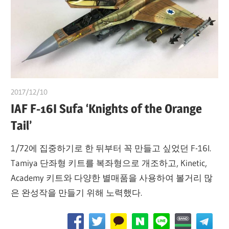
2017/12/10
쭝
IAF F-16I Sufa ‘Knights of the Orange
Tail’
1/72에 집중하기로 한 뒤부터 꼭 만들고 싶었던 F-16I.
Tamiya 단좌형 키트를 복좌형으로 개조하고, Kinetic,
Academy 키트와 다양한 별매품을 사용하여 볼거리 많
은 완성작을 만들기 위해 노력했다.