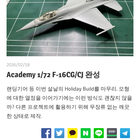
2026/02/18
쭝
Academy 1/72 F-16CG/CJ 완성
랜딩기어 등 이번 설날의 Holiday Build를 마무리. 모형
에 대한 열정을 이어가기에는 이런 방식도 괜찮지 않을
까? 다른 프로젝트에 활용하기 위해 무장류 없는 깨끗
한 상태로 제작.