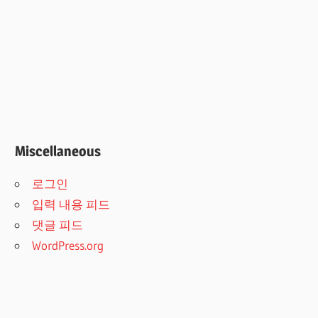
Miscellaneous
로그인
입력 내용 피드
댓글 피드
WordPress.org