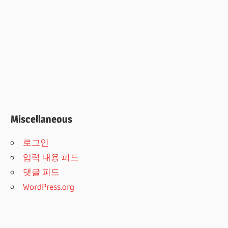
Miscellaneous
로그인
입력 내용 피드
댓글 피드
WordPress.org