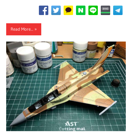
Read More...