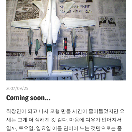
2007/09/25
쭝
Coming soon…
직장인이 되고 나서 모형 만들 시간이 줄어들었지만 요
새는 그게 더 심해진 것 같다. 마음에 여유가 없어져서
일까, 토요일, 일요일 이틀 연이어 노는 것만으로는 좀