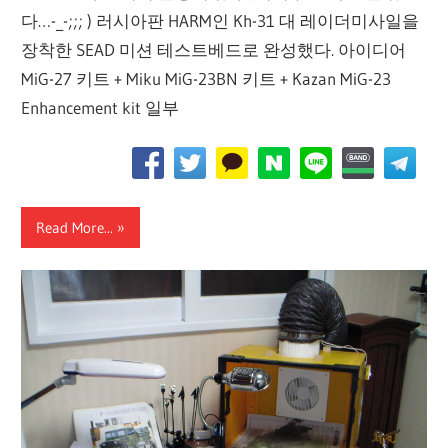
다…-_-;;; ) 러시아판 HARM인 Kh-31 대 레이더미사일을
장착한 SEAD 미션 테스트베드로 완성했다. 아이디어
MiG-27 키트 + Miku MiG-23BN 키트 + Kazan MiG-23
Enhancement kit 일부
Read More...