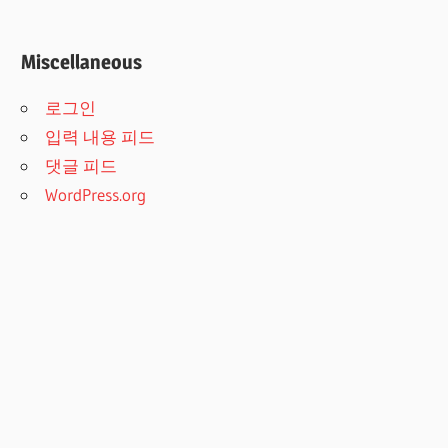
Miscellaneous
로그인
입력 내용 피드
댓글 피드
WordPress.org