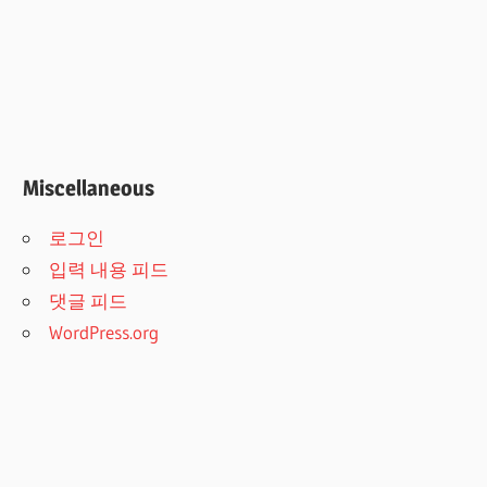
Miscellaneous
로그인
입력 내용 피드
댓글 피드
WordPress.org