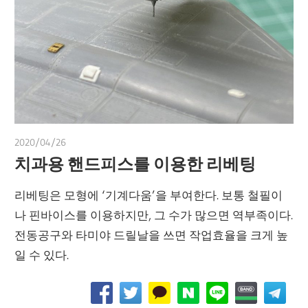
2020/04/26
쭝
치과용 핸드피스를 이용한 리베팅
리베팅은 모형에 ‘기계다움’을 부여한다. 보통 철필이
나 핀바이스를 이용하지만, 그 수가 많으면 역부족이다.
전동공구와 타미야 드릴날을 쓰면 작업효율을 크게 높
일 수 있다.