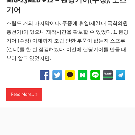
기어
조립도 거의 마지막이다. 주중에 휴일(제21대 국회의원
총선거)이 있으니 제작시간을 확보할 수 있었다. 1. 랜딩
기어 (수정) 이제까지 조립 안한 부품이 없는지 스프루
(런너)를 한 번 점검해봤다. 이전에 랜딩기어를 만들 때
부터 알고 있었지만,
Read More...