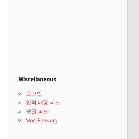
Miscellaneous
로그인
입력 내용 피드
댓글 피드
WordPress.org