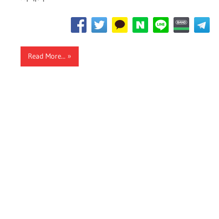
Read More...