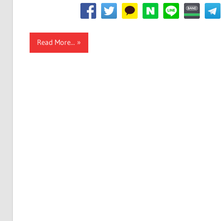
Read More...