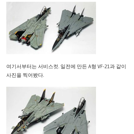
여기서부터는 서비스컷. 일전에 만든 A형 VF-21과 같이
사진을 찍어봤다.