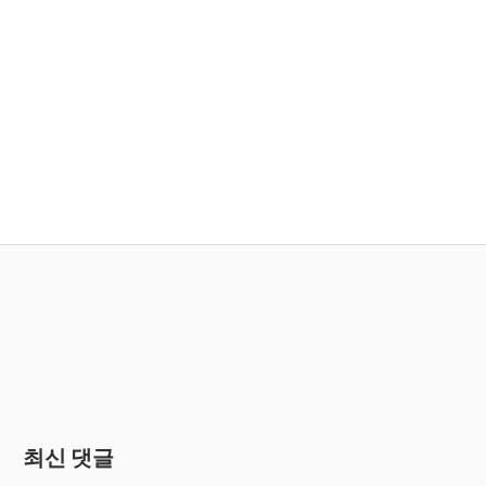
최신 댓글