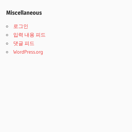
Miscellaneous
로그인
입력 내용 피드
댓글 피드
WordPress.org