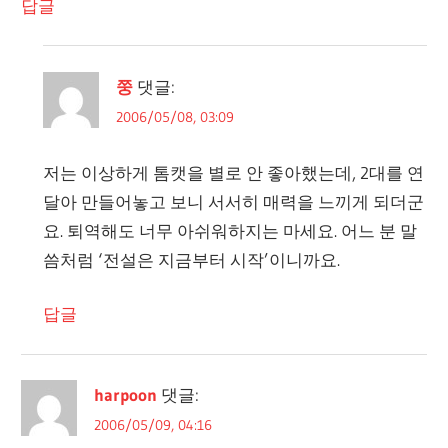
답글
쭝
댓글:
2006/05/08, 03:09
저는 이상하게 톰캣을 별로 안 좋아했는데, 2대를 연
달아 만들어놓고 보니 서서히 매력을 느끼게 되더군
요. 퇴역해도 너무 아쉬워하지는 마세요. 어느 분 말
씀처럼 ‘전설은 지금부터 시작’이니까요.
답글
harpoon
댓글:
2006/05/09, 04:16