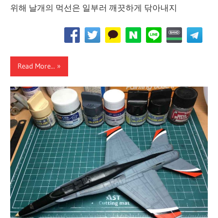
위해 날개의 먹선은 일부러 깨끗하게 닦아내지
Read More...