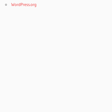
WordPress.org