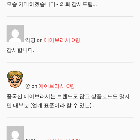
모습 기대하겠습니다~ 의뢰 감사드립…
익명
on
에어브러시 O링
감사합니다.
쭝
on
에어브러시 O링
중국산 에어브러시는 브랜드도 많고 상품코드도 많지
만 대부분 (업계 표준이라 할 수 있는)…