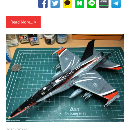
Read More...